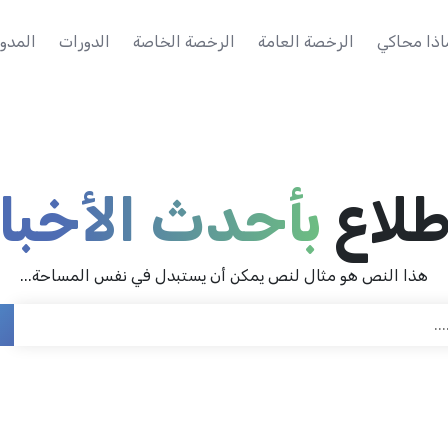
اذا محاكي
الرخصة العامة
الرخصة الخاصة
الدورات
المدون
طلاع
بأحدث الأخبار
هذا النص هو مثال لنص يمكن أن يستبدل في نفس المساحة...