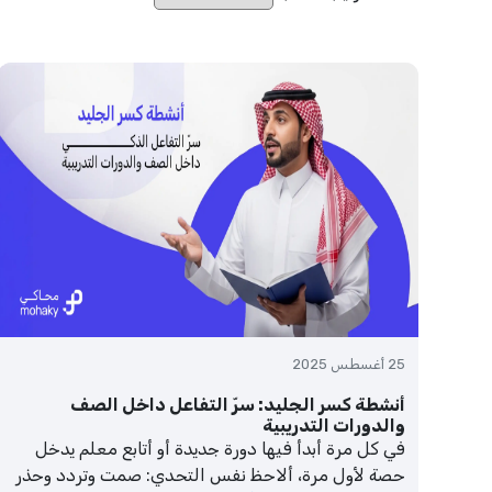
25 أغسطس 2025
أنشطة كسر الجليد: سرّ التفاعل داخل الصف
والدورات التدريبية
في كل مرة أبدأ فيها دورة جديدة أو أتابع معلم يدخل
حصة لأول مرة، ألاحظ نفس التحدي: صمت وتردد وحذر