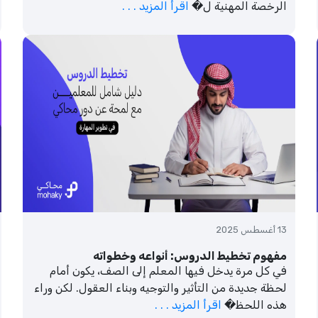
الرخصة المهنية ل�
اقرأ المزيد . . .
13 أغسطس 2025
مفهوم تخطيط الدروس: أنواعه وخطواته
في كل مرة يدخل فيها المعلم إلى الصف، يكون أمام
لحظة جديدة من التأثير والتوجيه وبناء العقول. لكن وراء
هذه اللحظ�
اقرأ المزيد . . .