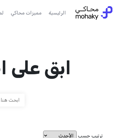
الرئيسية
مميزات محاكي
لم
ابق على ا
ترتيب حسب