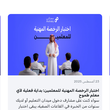
23 أغسطس 2025
اختبار الرخصة المهنية للمعلمين: بداية فعلية لأي
معلم طموح
سواء كنت على مشارف دخول ميدان التعليم أو لديك
سنوات من الخبرة في القاعات الصفية، يبقى اختبار