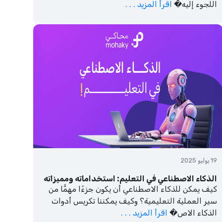
اللجوء إليه�
اقرأ المزيد . . .
19 يوليو 2025
الذكاء الاصطناعي في التعليم: استخداماته ومميزاته
كيف يمكن للذكاء الاصطناعي أن يكون جزءًا مهمًّا من
سير العملية التعليمية؟ وكيف يمكننا تكريس أدوات
الذكاء الاص�
اقرأ المزيد . . .