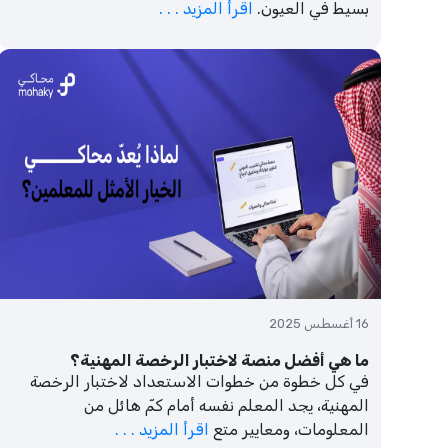
بسيط في العيون.
اقرأ المزيد . . .
16 أغسطس 2025
ما هي أفضل منصة لاختبار الرخصة المهنية؟
في كل خطوة من خطوات الاستعداد لاختبار الرخصة
المهنية، يجد المعلم نفسه أمام كمّ هائل من
المعلومات، ومعايير متع
اقرأ المزيد . . .