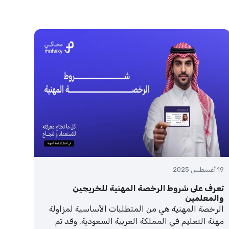
19 أغسطس 2025
تعرف على شروط الرخصة المهنية للخريجين
والمعلمين
الرخصة المهنية هي من المتطلبات الأساسية لمزاولة
مهنة التعليم في المملكة العربية السعودية. وقد تم