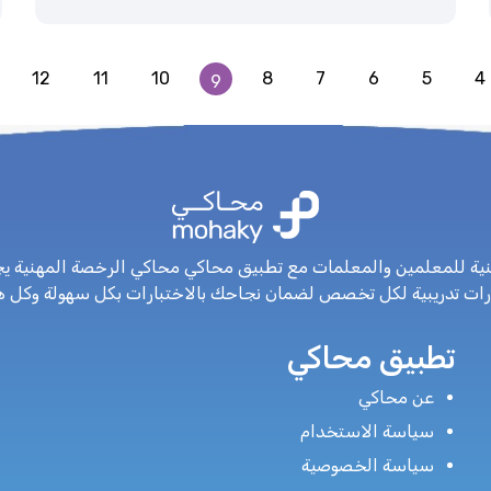
12
11
10
8
7
6
5
4
9
نية للمعلمين والمعلمات مع تطبيق محاكي محاكي الرخصة المهنية يج
رات تدريبية لكل تخصص لضمان نجاحك بالاختبارات بكل سهولة وكل 
تطبيق محاكي
ا
عن محاكي
سياسة الاستخدام
سياسة الخصوصية