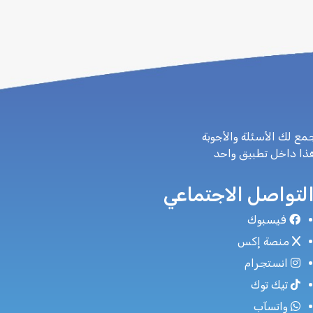
مع لك الأسئلة والأجوبة
هذا داخل تطبيق واحد
لتواصل الاجتماعي
فيسبوك
منصة إكس
انستجرام
تيك توك
واتسآب