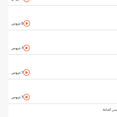
5 دروس
7 دروس
7 دروس
7 دروس
يس العامة