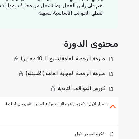
هم على رأس العمل، بما تشمل من معارف ومهارات
تغطي الجوانب الأساسية للمهنة
محتوى الدورة
ملزمة الرخصة العامة (شرح الـ 10 معايير)
ملزمة الرخصة المهنية العامة (الأسئلة)
كورس المواقف التربوية
المعيار الأول: الالتزام بالقيم الإسلامية + المعيار الأول من الملزمة
مذكرة المعيار الأول