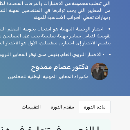
التي تتطلب مجموعة من الاختبارات والدرجات المحددة لكل
من المعايير التي يجب توفرها في المتقدمين لمهنة ال
ومهارات تغطي الجوانب الأساسية للمهنة.
اختبار الرخصة المهنية هو امتحان يخوضه المعلم الم
تقويمية لقياس معايير مهنية تعليمية يجب على المعلمين 
ينقسم الاختبار إلى اختبارين منفصلين، الأول هو الاختبار الت
• الاختبار التربوي العام: يقيس مدى توفر المعايير التربو
دكتور عصام ممدوح
دكتوراه المعايير المهنية الوطنية للمعلمين
مادة الدورة
مقدم الدورة
التقييمات