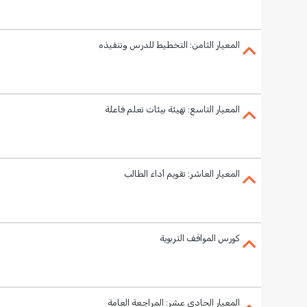
المعيار الثامن: التخطيط للدرس وتنفيذه
المعيار التاسع: تهيئة بيئات تعلم فاعلة
المعيار العاشر: تقويم أداء الطالب
كورس المواقف التربوية
المعيار الحادي عشر: المراجعة العامة