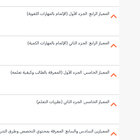
المعيار الرابع: الجزء الأول (الإلمام بالمهارات اللغوية)
المعيار الرابع: الجزء الثاني (الإلمام بالمهارات الكمية)
المعيار الخامس: الجزء الأول (المعرفة بالطالب وكيفية تعلمه)
المعيار الخامس: الجزء الثاني (نظريات التعلم)
المعيارين السادس والسابع: المعرفة بمحتوي التخصص وطرق التدر