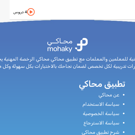
4 دروس
نية للمعلمين والمعلمات مع تطبيق محاكي محاكي الرخصة المهنية يج
رات تدريبية لكل تخصص لضمان نجاحك بالاختبارات بكل سهولة وكل 
تطبيق محاكي
ا
عن محاكي
سياسة الاستخدام
سياسة الخصوصية
سياسة الاسترجاع
شرح تطبيق محاكي