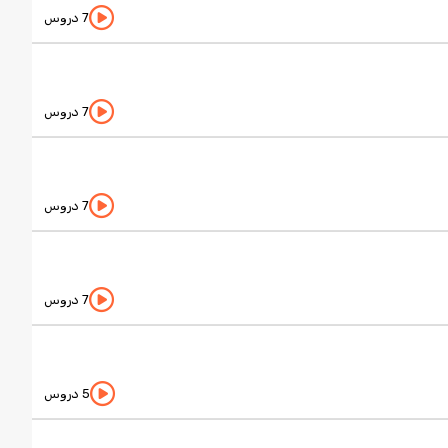
7 دروس
7 دروس
7 دروس
7 دروس
5 دروس