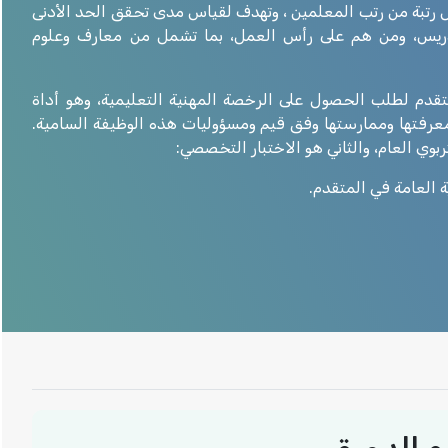
 رتبة من رتب المعلمين ، وتهدف لقياس مدى تحقق الحد الأدنى
تدريس، ومن هم على رأس العمل، بما تشمل من معارف وعلوم
تقدم لطلب الحصول على الرخصة المهنية التعليمية، وهو أداة
معرفتها وممارستها وفق قيم ومسؤوليات هذه الوظيفة السامية.
ربوي العام، والثاني هو الاختبار التخصصي:
ية العامة في المتقدم.