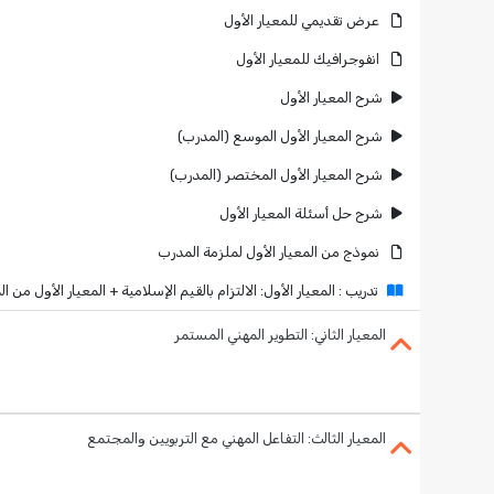
عرض تقديمي للمعيار الأول
انفوجرافيك للمعيار الأول
شرح المعيار الأول
شرح المعيار الأول الموسع (المدرب)
شرح المعيار الأول المختصر (المدرب)
شرح حل أسئلة المعيار الأول
نموذج من المعيار الأول لملزمة المدرب
تدريب : المعيار الأول: الالتزام بالقيم الإسلامية + المعيار الأول من ا
المعيار الثاني: التطوير المهني المستمر
المعيار الثالث: التفاعل المهني مع التربويين والمجتمع