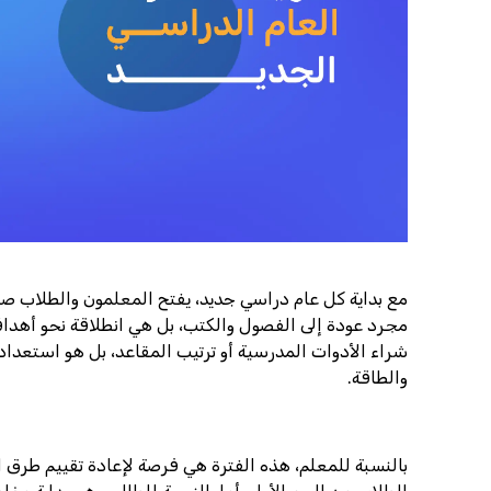
مع بداية كل عام دراسي جديد، يفتح المعلمون والطلاب 
مجرد عودة إلى الفصول والكتب، بل هي انطلاقة نحو أهداف
شراء الأدوات المدرسية أو ترتيب المقاعد، بل هو استعد
والطاقة.
بالنسبة للمعلم، هذه الفترة هي فرصة لإعادة تقييم طرق 