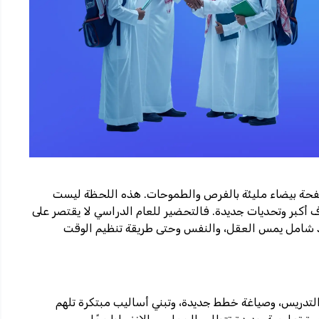
صفحة بيضاء مليئة بالفرص والطموحات. هذه اللحظة ليست
 أكبر وتحديات جديدة. فالتحضير للعام الدراسي لا يقتصر على
اد شامل يمس العقل، والنفس وحتى طريقة تنظيم الوقت
التدريس، وصياغة خطط جديدة، وتبني أساليب مبتكرة تلهم