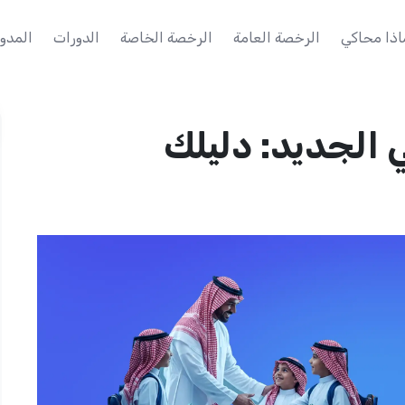
اذا محاكي
الرخصة العامة
الرخصة الخاصة
الدورات
المدون
 الجديد: دليلك