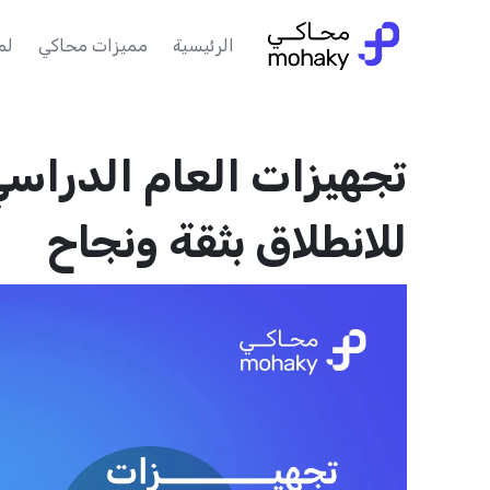
الرئيسية
مميزات محاكي
لم
تجهيزات العام الدراسي
للانطلاق بثقة ونجاح