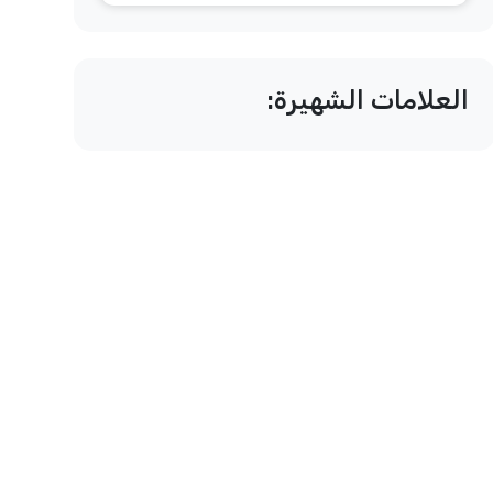
العلامات الشهيرة: