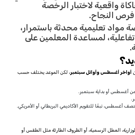
كاة واقعية لاختبار الرخصة
 فرص النجاح.
ة مواد تعليمية محدثة باستمرار،
فاعلية، لمساعدة المعلمين على
.
يد؟
ن
أواخر أغسطس وأوائل سبتمبر
، لكن الموعد يختلف حسب
ر من أغسطس أو بداية سبتمبر.
.
تصف أغسطس، تبعًا للتقويم الأكاديمي البريطاني أو الأمريكي.
لوزارية، العطل الرسمية، أو الظروف الطارئة مثل الطقس أو