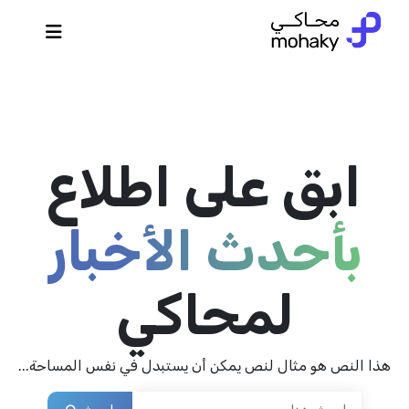
ابق على اطلاع
بأحدث الأخبار
لمحاكي
هذا النص هو مثال لنص يمكن أن يستبدل في نفس المساحة...