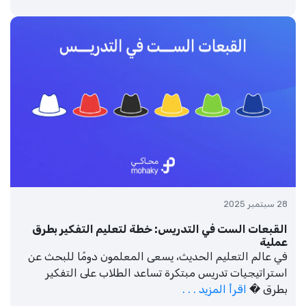
28 سبتمبر 2025
القبعات الست في التدريس: خطة لتعليم التفكير بطرق
عملية
في عالم التعليم الحديث، يسعى المعلمون دومًا للبحث عن
استراتيجيات تدريس مبتكرة تساعد الطلاب على التفكير
بطرق �
اقرأ المزيد . . .