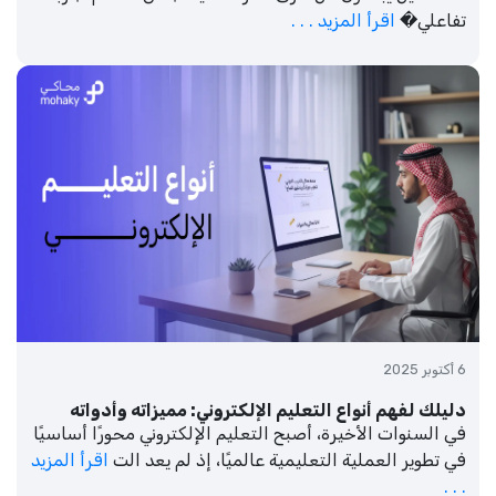
تفاعلي�
اقرأ المزيد . . .
6 أكتوبر 2025
دليلك لفهم أنواع التعليم الإلكتروني: مميزاته وأدواته
في السنوات الأخيرة، أصبح التعليم الإلكتروني محورًا أساسيًا
في تطوير العملية التعليمية عالميًا، إذ لم يعد الت
اقرأ المزيد
. . .