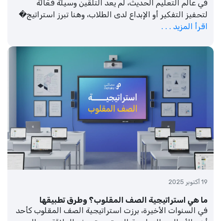
في عالم التعليم الحديث، لم يعد التلقين وسيلة فعّالة
لتحفيز التفكير أو الإبداع لدى الطلاب، وهنا تبرز استراتيج�
اقرأ المزيد . . .
19 أكتوبر 2025
ما هي استراتيجية الصف المقلوب؟ وطرق تطبيقها
في السنوات الأخيرة، برزت استراتيجية الصف المقلوب كأحد