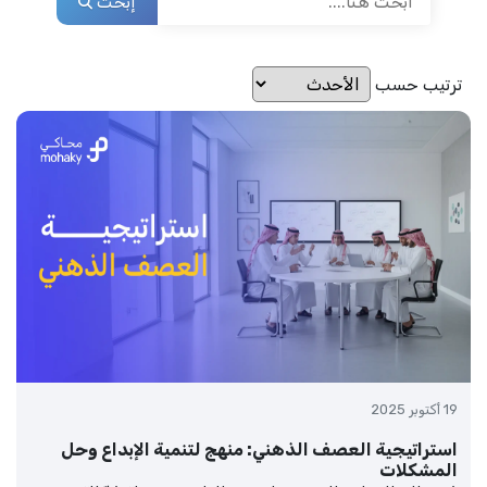
إبحث
ترتيب حسب
19 أكتوبر 2025
استراتيجية العصف الذهني: منهج لتنمية الإبداع وحل
المشكلات