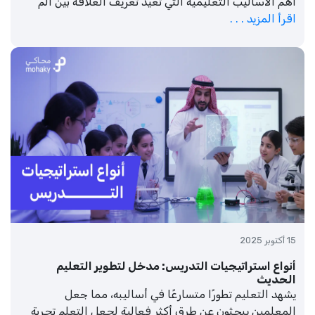
أهم الأساليب التعليمية التي تعيد تعريف العلاقة بين الم
اقرأ المزيد . . .
15 أكتوبر 2025
أنواع استراتيجيات التدريس: مدخل لتطوير التعليم
الحديث
يشهد التعليم تطورًا متسارعًا في أساليبه، مما جعل
المعلمين يبحثون عن طرق أكثر فعالية لجعل التعلم تجربة