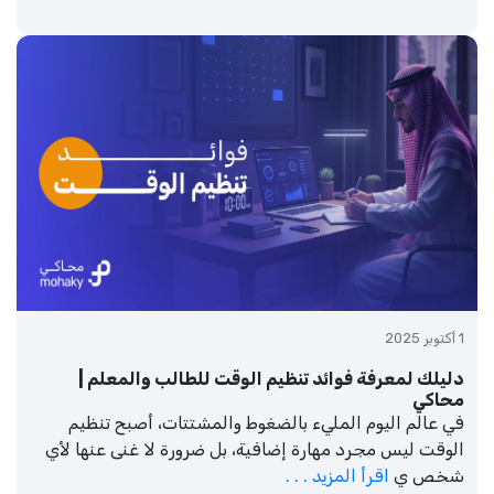
1 أكتوبر 2025
دليلك لمعرفة فوائد تنظيم الوقت للطالب والمعلم |
محاكي
في عالم اليوم المليء بالضغوط والمشتتات، أصبح تنظيم
الوقت ليس مجرد مهارة إضافية، بل ضرورة لا غنى عنها لأي
شخص ي
اقرأ المزيد . . .