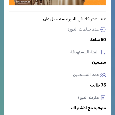
عند اشتراكك في الدورة ستحصل على
عدد ساعات الدورة
50 ساعة
الفئة المستهدفة
معلمين
عدد المسجلين
75 طالب
ملزمة الدورة
متوفره مع الاشتراك