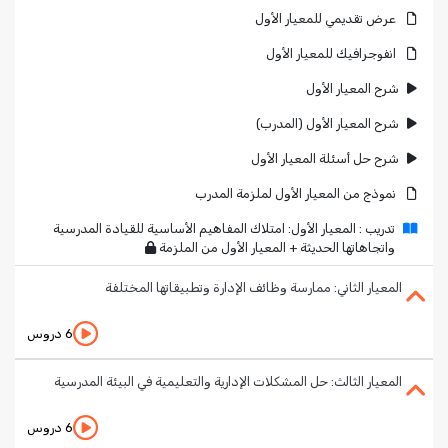
عرض تقديمي للمعيار الأول
انفوجرافيك للمعيار الأول
شرح المعيار الأول
شرح المعيار الأول (المدرب)
شرح حل أسئلة المعيار الأول
نموذج من المعيار الأول لملزمة المدرب
تدريب : المعيار الأول: امتلاك المفاهيم الأساسية للقيادة المدرسية
واتجاهاتها الحديثة + المعيار الأول من الملزمة
المعيار الثاني: ممارسة وظائف الإدارة وتطبيقاتها المختلفة
6 دروس
المعيار الثالث: حل المشكلات الإدارية والتعليمية في البيئة المدرسية
6 دروس