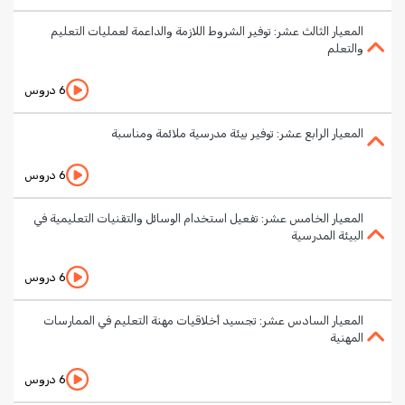
المعيار الثالث عشر: توفير الشروط اللازمة والداعمة لعمليات التعليم
والتعلم
6 دروس
المعيار الرابع عشر: توفير بيئة مدرسية ملائمة ومناسبة
6 دروس
المعيار الخامس عشر: تفعيل استخدام الوسائل والتقنيات التعليمية في
البيئة المدرسية
6 دروس
المعيار السادس عشر: تجسيد أخلاقيات مهنة التعليم في الممارسات
المهنية
6 دروس