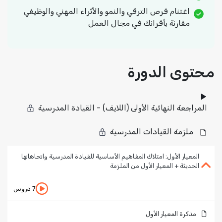
اغتنام فرص الترقي والنمو والأثراء المهني والوظيفي
مقارنة بأقرانك في مجال العمل
محتوى الدورة
المراجعة النهائية الأولى (اللايف) - القيادة المدرسية
ملزمة القيادات المدرسية
المعيار الأول: امتلاك المفاهيم الأساسية للقيادة المدرسية واتجاهاتها
الحديثة + المعيار الأول من الملزمة
7 دروس
مذكرة المعيار الأول