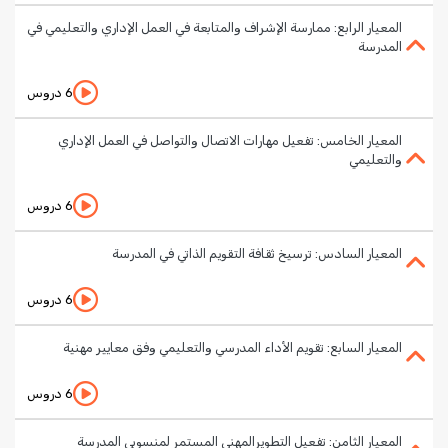
المعيار الرابع: ممارسة الإشراف والمتابعة في العمل الإداري والتعليمي في
المدرسة
6 دروس
المعيار الخامس: تفعيل مهارات الاتصال والتواصل في العمل الإداري
والتعليمي
6 دروس
المعيار السادس: ترسيخ ثقافة التقويم الذاتي في المدرسة
6 دروس
المعيار السابع: تقويم الأداء المدرسي والتعليمي وفق معايير مهنية
6 دروس
المعيار الثامن: تفعيل التطويرالمهني المستمر لمنسوبي المدرسة