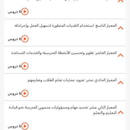
6 دروس
المعيار التاسع: استخدام التقنيات المتطورة لتسهيل العمل وإجراءاته
6 دروس
المعيار العاشر: تطوير وتحسين الأنشطة المدرسية والخدمات المساندة
6 دروس
المعيار الحادي عشر: تجويد عمليات تعلم الطلاب وتعليمهم
6 دروس
المعيار الثاني عشر: تحديد مهام ومسؤوليات منسوبي المدرسة نحو قيادة
التعليم والتعلم
6 دروس