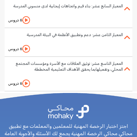
المعيار السابع عشر: بناء قيم واتجاهات إيجابية لدى منسوبي المدرسة
6 دروس
المعيار الثامن عشر: دعم وتطبيق الأنظمة في البيئة المدرسية
6 دروس
المعيار التاسع عشر: توثيق العلاقات مع الأسرة ومؤسسات المجتمع
المحلي، وتفعيلهابما يحقق الأهداف التعليمية المخططة
6 دروس
اجتز اختبار الرخصة المهنية للمعلمين والمعلمات مع تطبيق
محاكي محاكي الرخصة المهنية يجمع لك الأسئلة والأجوبة العامة