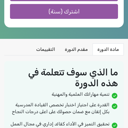
اشترك (سنة)
مادة الدورة
مقدم الدورة
التقييمات
ما الذي سوف تتعلمة في
هذه الدورة
تنمية مهاراتك العلمية والمهنية
القدرة على اجتياز اختبار تخصص القيادة المدرسية
بكل إتقان مع ضمان حصولك على اعلى درجات النجاح
تحقيق التميز في الأداء كقائد إداري في مجال العمل