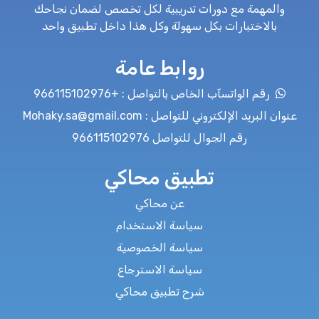
والمهمة مع دورات تدريبية لكل تخصص لضمان نجاحك
بالاختبارات بكل سهولة وكل هذا داخل تطبيق واحد
روابط عامة
رقم الواتسآب الخاص بالتواصل : +966115102976
عنوان البريد الإلكتروني للتواصل : Mohaky.sa@gmail.com
رقم الجوال للتواصل 966115102976
تطبيق محاكي
عن محاكي
سياسة الاستخدام
سياسة الخصوصية
سياسة الاسترجاع
شرح تطبيق محاكي