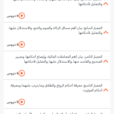
والتعليل لأحكامها
6 دروس
المعيار السابع: بيان أهم مسائل الزكاة والصوم والحج، والاستدلال عليها،
والتعليل لأحكامها
6 دروس
المعيار الثامن: بيان أهم المعاملات المالية، وإيضاح أحكامها، وتمييز
الصحيح والفاسد منها، والاستدلال عليها، والتعليل لأحكامها
6 دروس
المعيار التاسع: معرفة أحكام الزواج والطلاق وما يترتب عليهما ومعرفة
أحكام المواريث
5 دروس