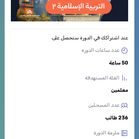
عند اشتراكك في الدورة ستحصل على
عدد ساعات الدورة
50 ساعة
الفئة المستهدفة
معلمين
عدد المسجلين
236 طالب
ملزمة الدورة