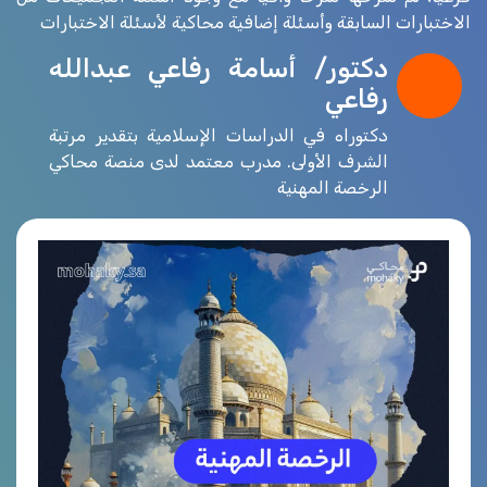
الاختبارات السابقة وأسئلة إضافية محاكية لأسئلة الاختبارات
دكتور/ أسامة رفاعي عبدالله
رفاعي
دكتوراه في الدراسات الإسلامية بتقدير مرتبة
الشرف الأولى. مدرب معتمد لدى منصة محاكي
الرخصة المهنية