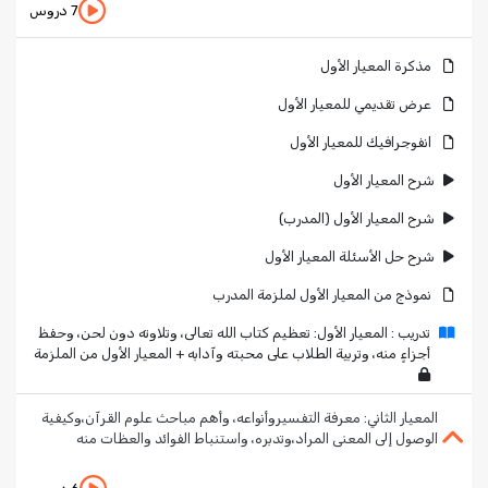
7 دروس
مذكرة المعيار الأول
عرض تقديمي للمعيار الأول
انفوجرافيك للمعيار الأول
شرح المعيار الأول
شرح المعيار الأول (المدرب)
شرح حل الأسئلة المعيار الأول
نموذج من المعيار الأول لملزمة المدرب
تدريب : المعيار الأول: تعظيم كتاب الله تعالى، وتلاوته دون لحن، وحفظ
أجزاءٍ منه، وتربية الطلاب على محبته وآدابه + المعيار الأول من الملزمة
المعيار الثاني: معرفة التفسيروأنواعه، وأهم مباحث علوم القرآن،وكيفية
الوصول إلى المعنى المراد،وتدبره، واستنباط الفوائد والعظات منه