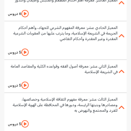
المعيار العاشر: معرفة أهم أحكام المطعم والملبس والأيمان والنذور
6 دروس
المعيار الحادي عشر: معرفة المفهوم الشرعي للجهاد، وأهم أحكام
الجريمة في الشريعة الإسلامية، وما يترتب عليها من العقوبات الشرعية
المقدرة وغير المقدرة وأحكام التقاضي
5 دروس
المعيار الثاني عشر: معرفة أصول الفقه وقواعده الكلية والمقاصد العامة
في الشريعة الإسلامية
5 دروس
المعيار الثالث عشر: معرفة مفهوم الثقافة الإسلامية وخصائصها،
ومصادرها وبنيتها الرئيسة، ودورها في المحافظة على الهوية الإسلامية
للفرد والمجتمع والنهوض به
5 دروس