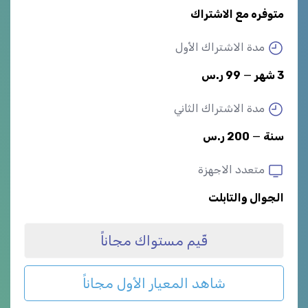
متوفره مع الاشتراك
مدة الاشتراك الأول
3 شهر
—
99 ر.س
مدة الاشتراك الثاني
سنة
—
200 ر.س
متعدد الاجهزة
الجوال والتابلت
قّيم مستواك مجاناً
شاهد المعيار الأول مجاناً