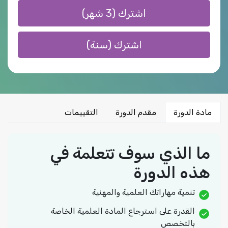
اشترك (3 شهر)
اشترك (سنة)
مادة الدورة
مقدم الدورة
التقييمات
ما الذي سوف تتعلمة في
هذه الدورة
تنمية مهاراتك العلمية والمهنية
القدرة على استرجاع المادة العلمية الخاصة
بالتخصص