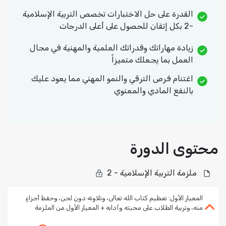
القدرة على حل الاختبارات تخصص التربية الإسلامية
-2 بكل إتقان للحصول على أعلى الدرجات
زيادة مهاراتك وقدراتك العلمية والمهنية في مجال
العمل بما يجعلك متميزاً
اغتنام فرص الترقي والنمو المهني مما يعود عليك
بالنفع المادي والمعنوي
محتوى الدورة
ملزمة التربية الإسلامية - 2
المعيار الأول: تعظيم كتاب الله تعالى، وتلاوته دون لحن، وحفظ أجزاءٍ
منه، وتربية الطلاب على محبته وآدابه + المعيار الأول من الملزمة