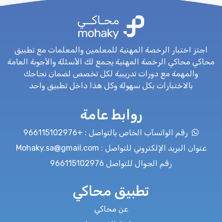
اجتز اختبار الرخصة المهنية للمعلمين والمعلمات مع تطبيق
محاكي محاكي الرخصة المهنية يجمع لك الأسئلة والأجوبة العامة
والمهمة مع دورات تدريبية لكل تخصص لضمان نجاحك
بالاختبارات بكل سهولة وكل هذا داخل تطبيق واحد
روابط عامة
رقم الواتسآب الخاص بالتواصل : +966115102976
عنوان البريد الإلكتروني للتواصل : Mohaky.sa@gmail.com
رقم الجوال للتواصل 966115102976
تطبيق محاكي
عن محاكي