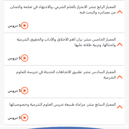
المعيار الرابع عشر: الاعتزاز بالعلم الشرعي، والاجتهاد في تعلمه والتمكن
من مصادره والبحث فيه
5 دروس
المعيار الخامس عشر: بيان أهم الأخلاق والآداب والحقوق الشرعية
وامتثالها، وتربية طلابه عليها
5 دروس
المعيار السادس عشر: تطبيق الاتجاهات الحديثة في تدريسه للعلوم
الشرعية
5 دروس
المعيار السابع عشر: مراعاة طبيعة تدريس العلوم الشرعية وخصوصياتها
5 دروس