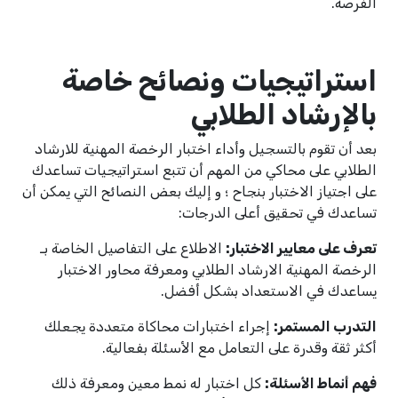
الفرصة.
استراتيجيات ونصائح خاصة
بالإرشاد الطلابي
بعد أن تقوم بالتسجيل وأداء اختبار الرخصة المهنية للارشاد
الطلابي على محاكي من المهم أن تتبع استراتيجيات تساعدك
على اجتياز الاختبار بنجاح ؛ و إليك بعض النصائح التي يمكن أن
تساعدك في تحقيق أعلى الدرجات:
تعرف على معايير الاختبار:
الاطلاع على التفاصيل الخاصة بـ
الرخصة المهنية الارشاد الطلابي ومعرفة محاور الاختبار
يساعدك في الاستعداد بشكل أفضل.
التدرب المستمر:
إجراء اختبارات محاكاة متعددة يجعلك
أكثر ثقة وقدرة على التعامل مع الأسئلة بفعالية.
فهم أنماط الأسئلة:
كل اختبار له نمط معين ومعرفة ذلك