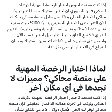
إذا كنت تستعد لخوض اختبار الرخصة المهنية للارشاد
الطلابي فمن الضروري أن تَختبر مستواك مسبقًا عبر تجربة
تحاكي الاختبار الفعلي بدقة ومن خلال منصة محاكي يمكنك
الآن التدرب على الاختبار الحقيقي بنسبة 100% حيث ستجد
نفس عدد الأسئلة و نفس المدة الزمنية ونفس طبيعة التقييم
الفوري فلا تدع القلق يسيطر عليك بل اختبر نفسك الآن
واحصل على تحليل شامل لأدائك لتحسين مستواك وضمان
النجاح في الاختبار الرسمي بكل ثقة.
لماذا اختبار الرخصة المهنية
على منصة محاكي؟ مميزات لا
تجدها في أي مكان آخر
إذا كنت تستعد لاجتياز اختبار الرخصة المهنية للارشاد
الطلابي وترغب في تجربة مماثلة للاختبار الحقيقي فإن منصة
محاكي توفر لك الحل الأمثل ؛ والأن لا داعي للقلق بشأن