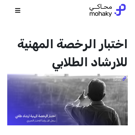
اختبار الرخصة المهنية
للارشاد الطلابي