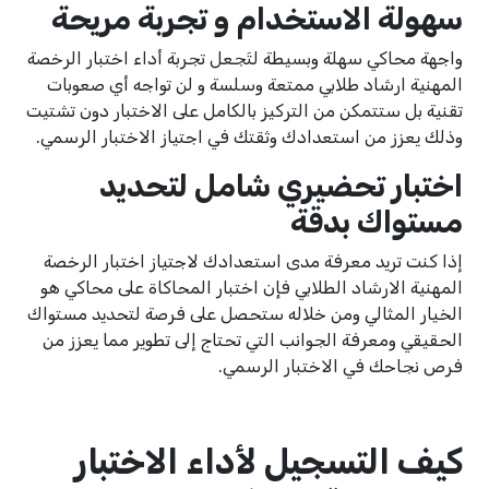
سهولة الاستخدام و تجربة مريحة
واجهة محاكي سهلة وبسيطة لتَجعل تجربة أداء اختبار الرخصة
المهنية ارشاد طلابي ممتعة وسلسة و لن تواجه أي صعوبات
تقنية بل ستتمكن من التركيز بالكامل على الاختبار دون تشتيت
وذلك يعزز من استعدادك وثقتك في اجتياز الاختبار الرسمي.
اختبار تحضيري شامل لتحديد
مستواك بدقة
إذا كنت تريد معرفة مدى استعدادك لاجتياز اختبار الرخصة
المهنية الارشاد الطلابي فإن اختبار المحاكاة على محاكي هو
الخيار المثالي ومن خلاله ستحصل على فرصة لتحديد مستواك
الحقيقي ومعرفة الجوانب التي تحتاج إلى تطوير مما يعزز من
فرص نجاحك في الاختبار الرسمي.
كيف التسجيل لأداء الاختبار