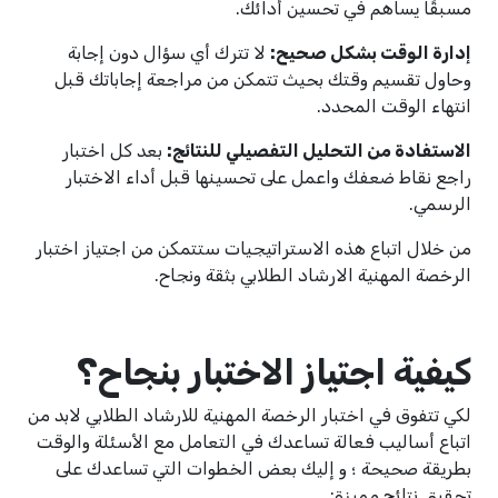
مسبقًا يساهم في تحسين أدائك.
إدارة الوقت بشكل صحيح:
لا تترك أي سؤال دون إجابة
وحاول تقسيم وقتك بحيث تتمكن من مراجعة إجاباتك قبل
انتهاء الوقت المحدد.
الاستفادة من التحليل التفصيلي للنتائج:
بعد كل اختبار
راجع نقاط ضعفك واعمل على تحسينها قبل أداء الاختبار
الرسمي.
من خلال اتباع هذه الاستراتيجيات ستتمكن من اجتياز اختبار
الرخصة المهنية الارشاد الطلابي بثقة ونجاح.
كيفية اجتياز الاختبار بنجاح؟
لكي تتفوق في اختبار الرخصة المهنية للارشاد الطلابي لابد من
اتباع أساليب فعالة تساعدك في التعامل مع الأسئلة والوقت
بطريقة صحيحة ؛ و إليك بعض الخطوات التي تساعدك على
تحقيق نتائج مميزة: