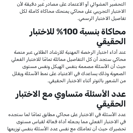
التحضير العشوائي أو الاعتماد على مصادر غير دقيقة لأن
الاختبار التجريبي على محاكي يمنحك محاكاة كاملة لكل
تفاصيل الاختبار الرسمي.
محاكاة بنسبة 100% للاختبار
الحقيقي
عند أداء اختبار الرخصة المهنية للارشاد الطلابي عبر منصة
محاكي ستجد أن كل التفاصيل مماثلة تمامًا للاختبار الفعلي
حيث أن الأسئلة مصممة بنفس الهيكل ونفس مستوى
الصعوبة وذلك يساعدك في الاعتياد على نمط الأسئلة ويقلل
من الشعور بالتوتر أثناء الاختبار الحقيقي.
عدد الأسئلة متساوي مع الاختبار
الحقيقي
عدد الأسئلة في الاختبار على محاكي مطابق تمامًا لما ستجده
في الاختبار الفعلي مما يجعله أداة فعالة لقياس مستوى
تحضيرك حيث أن تعاملك مع نفس عدد الأسئلة بنفس توزيعها