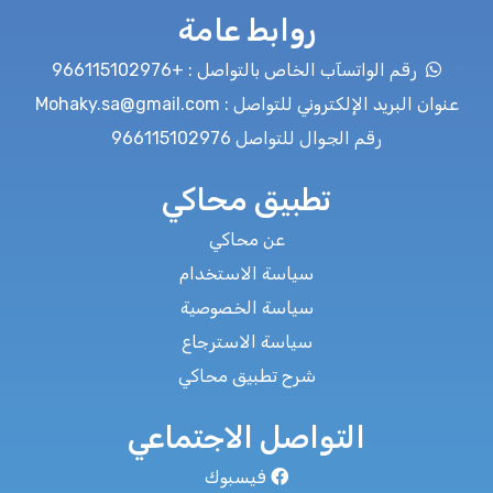
روابط عامة
رقم الواتسآب الخاص بالتواصل : +966115102976
عنوان البريد الإلكتروني للتواصل : Mohaky.sa@gmail.com
رقم الجوال للتواصل 966115102976
تطبيق محاكي
عن محاكي
سياسة الاستخدام
سياسة الخصوصية
سياسة الاسترجاع
شرح تطبيق محاكي
التواصل الاجتماعي
فيسبوك