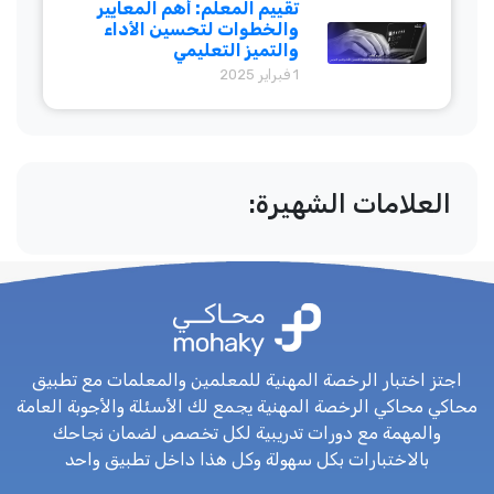
تقييم المعلم: أهم المعايير
والخطوات لتحسين الأداء
والتميز التعليمي
1 فبراير 2025
العلامات الشهيرة:
اجتز اختبار الرخصة المهنية للمعلمين والمعلمات مع تطبيق
محاكي محاكي الرخصة المهنية يجمع لك الأسئلة والأجوبة العامة
والمهمة مع دورات تدريبية لكل تخصص لضمان نجاحك
بالاختبارات بكل سهولة وكل هذا داخل تطبيق واحد