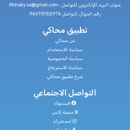
عنوان البريد الإلكتروني للتواصل : Mohaky.sa@gmail.com
رقم الجوال للتواصل 966115102976
تطبيق محاكي
عن محاكي
سياسة الاستخدام
سياسة الخصوصية
سياسة الاسترجاع
شرح تطبيق محاكي
التواصل الاجتماعي
فيسبوك
منصة إكس
انستجرام