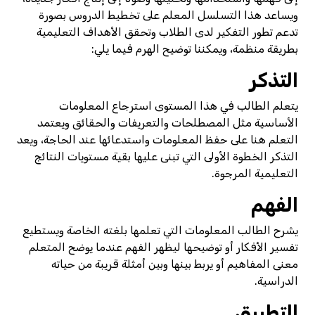
ويساعد هذا التسلسل المعلم على تخطيط الدروس بصورة
تدعم تطور التفكير لدى الطلاب وتحقق الأهداف التعليمية
بطريقة منظمة، ويمكننا توضيح الهرم فيما يلي:
التذكر
يتعلم الطالب في هذا المستوى استرجاع المعلومات
الأساسية مثل المصطلحات والتعريفات والحقائق ويعتمد
التعلم هنا على حفظ المعلومات واستدعائها عند الحاجة، ويعد
التذكر الخطوة الأولى التي تبنى عليها بقية مستويات النتائج
التعليمية المرجوة.
الفهم
يشرح الطالب المعلومات التي تعلمها بلغته الخاصة ويستطيع
تفسير الأفكار أو توضيحها ليظهر الفهم عندما يوضح المتعلم
معنى المفاهيم أو يربط بينها وبين أمثلة قريبة من حياته
الدراسية.
التطبيق