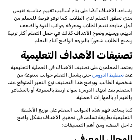
وتساعد الأهداف أيضًا على بناء أساليب تقييم مناسبة تقيس
مدى تحقق التعلم لدى الطلاب، كما توفر فرصة للمعلم من
أجل متابعة تقدم الطلاب ومعرفة جوانب القوة والضعف
لديهم، ويسهم وضوح الأهداف كذلك في جعل التعلم أكثر ترتيبًا
ويمنح الطلاب شعورًا بالتوجه الواضح أثناء التعلم.
تصنيفات الأهداف التعليمية
يعتمد المعلمون على تصنيف الأهداف في العملية التعليمية
عند
تخطيط الدروس
حتى يشمل التعلم جوانب متنوعة من
شخصية الطالب، ويوضح هذا التصنيف نوع التغير المتوقع عند
المتعلم بعد انتهاء الدرس؛ سواء ارتبط بالمعرفة أو بالمشاعر
والقيم أو بالمهارات العملية.
كما يساعد فهم هذه الجوانب المعلم على توزيع الأنشطة
التعليمية بطريقة تساعد في تحقيق الأهداف بشكل واضح
داخل الصف، ومن أهم التصنيفات:
المجال المعرفي