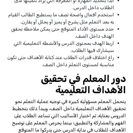
ابدأ بتحديد المهارة أو المعرفة التي يراد تنميتها لدى
الطلاب داخل الدرس.
استخدم أفعال واضحة تصف ما يستطيع الطالب القيام
به بعد التعلم مثل يشرح أو يميز أو يحلل أو يقارن.
حدد مستوى الأداء المتوقع حتى يمكن ملاحظة تحقق
الهدف داخل الصف.
اربط الهدف بمحتوى الدرس والأنشطة التعليمية التي
سيشارك فيها الطلاب.
راع اختلاف قدرات الطلاب عند كتابة الأهداف حتى تكون
مناسبة لمستوى التعلم داخل الصف.
دور المعلم في تحقيق
الأهداف التعليمية
يتحمل المعلم مسؤولية كبيرة في توجيه عملية التعلم نحو
تحقيق الأهداف التعليمية داخل الصف، ويبدأ ذلك بتخطيط
الدروس بعناية، ثم اختيار الأساليب التي تساعد الطلاب على
الفهم والمشاركة والتطبيق؛ بينما يحرص المعلم على توضيح
الأهداف للطلاب في بداية الدرس حتى يدركوا ما المتوقع