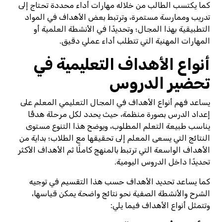
كما يكتسب الطالب من خلاله مهارات أداء محددة تحتاج إلى
تدريب وممارسة مستمرة، وترتبط بعض الأهداف في المواد
التطبيقية بهذا المجال؛ وتحديدًا في الأنشطة العلمية أو
المهارات المهنية التي تتطلب أداء عملي دقيق.
أنواع الأهداف التعليمية في
تحضير الدروس
يساعد فهم أنواع الأهداف في المجال التعليمي المعلم على
إعداد الدرس بصورة منظمة، حيث يحدد لكل مرحلة هدفًا
يناسب طبيعة التعلم المطلوب، ويوضح هذا التنوع مستوى
النتائج التي يسعى المعلم إلى تحقيقها مع الطلاب؛ بداية من
الأهداف الواسعة التي ترتبط بالمنهج كاملًا ثم الأهداف الأكثر
تحديدًا داخل الدروس اليومية.
كما يساعد تحديد الأهداف حسب هذا التقسيم في توجيه
الشرح والأنشطة الصفية نحو نتائج واضحة يمكن قياسها،
وتتمثل أنواع الأهداف فيما يلي: