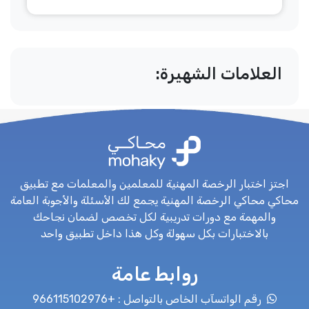
العلامات الشهيرة:
اجتز اختبار الرخصة المهنية للمعلمين والمعلمات مع تطبيق
محاكي محاكي الرخصة المهنية يجمع لك الأسئلة والأجوبة العامة
والمهمة مع دورات تدريبية لكل تخصص لضمان نجاحك
بالاختبارات بكل سهولة وكل هذا داخل تطبيق واحد
روابط عامة
رقم الواتسآب الخاص بالتواصل : +966115102976