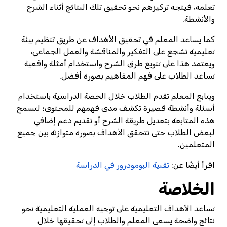
تعلمه، فيتجه تركيزهم نحو تحقيق تلك النتائج أثناء الشرح
والأنشطة.
كما يساعد المعلم في تحقيق الأهداف عن طريق تنظيم بيئة
تعليمية تشجع على التفكير والمناقشة والعمل الجماعي،
ويعتمد هذا على تنويع طرق الشرح واستخدام أمثلة واقعية
تساعد الطلاب على فهم المفاهيم بصورة أفضل.
ويتابع المعلم تقدم الطلاب خلال الحصة الدراسية باستخدام
أسئلة وأنشطة قصيرة تكشف مدى فهمهم للمحتوى؛ لتسمح
هذه المتابعة بتعديل طريقة الشرح أو تقديم دعم إضافي
لبعض الطلاب حتى تتحقق الأهداف بصورة متوازنة بين جميع
المتعلمين.
اقرأ أيضًا عن:
تقنية البومودرور في الدراسة
الخلاصة
تساعد الأهداف التعليمية على توجيه العملية التعليمية نحو
نتائج واضحة يسعى المعلم والطلاب إلى تحقيقها خلال