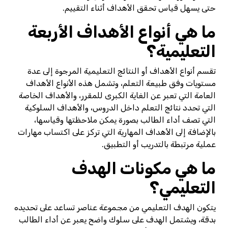
حتى يسهل قياس تحقق الأهداف أثناء التقييم.
ما هي أنواع الأهداف الأربعة
التعليمية؟
تقسم أنواع الأهداف أو النتائج التعليمية المرجوة إلى عدة
مستويات وفق طبيعة التعلم، وتشمل هذه الأنواع الأهداف
العامة التي تعبر عن الغاية الكبرى للمقرر، والأهداف الخاصة
التي تحدد نتائج التعلم داخل الدروس، والأهداف السلوكية
التي تصف أداء الطالب بصورة يمكن ملاحظتها وقياسها،
بالإضافة إلى الأهداف المهارية التي تركز على اكتساب مهارات
عملية مرتبطة بالتدريب أو التطبيق.
ما هي مكونات الهدف
التعليمي؟
يتكون الهدف التعليمي من مجموعة عناصر تساعد على تحديده
بدقة، ويشتمل الهدف على سلوك واضح يعبر عن أداء الطالب