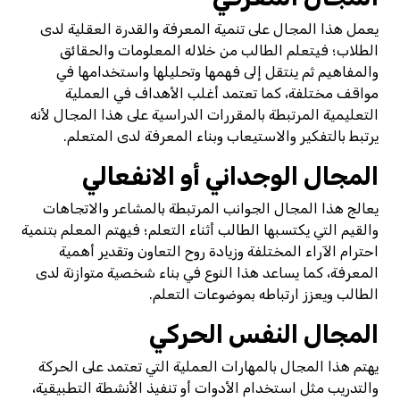
يعمل هذا المجال على تنمية المعرفة والقدرة العقلية لدى
الطلاب؛ فيتعلم الطالب من خلاله المعلومات والحقائق
والمفاهيم ثم ينتقل إلى فهمها وتحليلها واستخدامها في
مواقف مختلفة، كما تعتمد أغلب الأهداف في العملية
التعليمية المرتبطة بالمقررات الدراسية على هذا المجال لأنه
يرتبط بالتفكير والاستيعاب وبناء المعرفة لدى المتعلم.
المجال الوجداني أو الانفعالي
يعالج هذا المجال الجوانب المرتبطة بالمشاعر والاتجاهات
والقيم التي يكتسبها الطالب أثناء التعلم؛ فيهتم المعلم بتنمية
احترام الآراء المختلفة وزيادة روح التعاون وتقدير أهمية
المعرفة، كما يساعد هذا النوع في بناء شخصية متوازنة لدى
الطالب ويعزز ارتباطه بموضوعات التعلم.
المجال النفس الحركي
يهتم هذا المجال بالمهارات العملية التي تعتمد على الحركة
والتدريب مثل استخدام الأدوات أو تنفيذ الأنشطة التطبيقية،