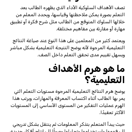
تصف الأهداف السلوكية الأداء الذي يظهره الطالب بعد
التعلم بصورة يمكن ملاحظتها وقياسها، ويحدد المعلم من
خلالها السلوك المتوقع من الطالب مثل شرح فكرة أو تطبيق
مهارة أو مقارنة بين مفاهيم مختلفة.
ويعتمد كثير من المعلمين على هذا النوع عند صياغة النتائج
التعليمية المرجوة لأنه يوضح النتيجة التعليمية بشكل مباشر
ويسهل تقييم مدى تحقق التعلم داخل الصف.
ما هو هرم الأهداف
التعليمية؟
يوضح هرم النتائج التعليمية المرجوة مستويات التعلم التي
يمر بها الطالب أثناء اكتساب المعرفة والمهارات، ويرتب هذا
الهرم عمليات التفكير من المستوى الأساسي إلى المستويات
الأكثر تعقيدًا.
حيث يبدأ المتعلم بتذكر المعلومات ثم ينتقل بشكل تدريجي
إلى فهمها واستخدامها وتحليلها وصولًا إلى إنتاج أفكار جديدة،