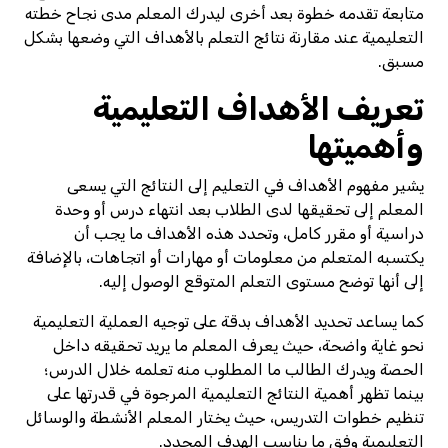
متابعة تقدمه خطوة بعد أخرى ليدرك المعلم مدى نجاح خطته
التعليمية عند مقارنة نتائج التعلم بالأهداف التي وضعها بشكل
مسبق.
تعريف الأهداف التعليمية
وأهميتها
يشير مفهوم الأهداف في التعليم إلى النتائج التي يسعى
المعلم إلى تحقيقها لدى الطلاب بعد انتهاء درس أو وحدة
دراسية أو مقرر كامل، وتحدد هذه الأهداف ما يجب أن
يكتسبه المتعلم من معلومات أو مهارات أو اتجاهات، بالإضافة
إلى أنها توضح مستوى التعلم المتوقع الوصول إليه.
كما يساعد تحديد الأهداف بدقة على توجيه العملية التعليمية
نحو غاية واضحة، حيث يعرف المعلم ما يريد تحقيقه داخل
الحصة ويدرك الطالب ما المطلوب منه تعلمه خلال الدرس؛
بينما تظهر أهمية النتائج التعليمية المرجوة في قدرتها على
تنظيم خطوات التدريس، حيث يختار المعلم الأنشطة والوسائل
التعليمية وفق ما يناسب الهدف المحدد.