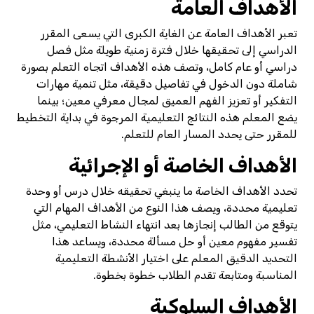
الأهداف العامة
تعبر الأهداف العامة عن الغاية الكبرى التي يسعى المقرر
الدراسي إلى تحقيقها خلال فترة زمنية طويلة مثل فصل
دراسي أو عام كامل، وتصف هذه الأهداف اتجاه التعلم بصورة
شاملة دون الدخول في تفاصيل دقيقة، مثل تنمية مهارات
التفكير أو تعزيز الفهم العميق لمجال معرفي معين؛ بينما
يضع المعلم هذه النتائج التعليمية المرجوة في بداية التخطيط
للمقرر حتى يحدد المسار العام للتعلم.
الأهداف الخاصة أو الإجرائية
تحدد الأهداف الخاصة ما ينبغي تحقيقه خلال درس أو وحدة
تعليمية محددة، ويصف هذا النوع من الأهداف المهام التي
يتوقع من الطالب إنجازها بعد انتهاء النشاط التعليمي، مثل
تفسير مفهوم معين أو حل مسألة محددة، ويساعد هذا
التحديد الدقيق المعلم على اختيار الأنشطة التعليمية
المناسبة ومتابعة تقدم الطلاب خطوة بخطوة.
الأهداف السلوكية