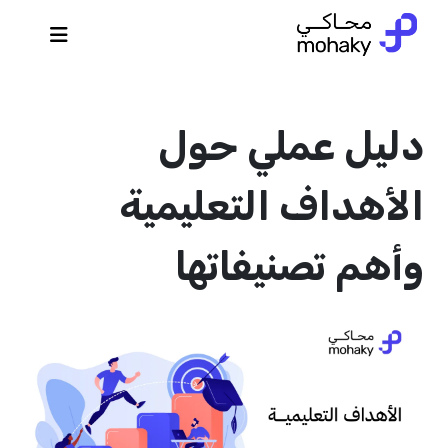
دليل عملي حول
الأهداف التعليمية
وأهم تصنيفاتها