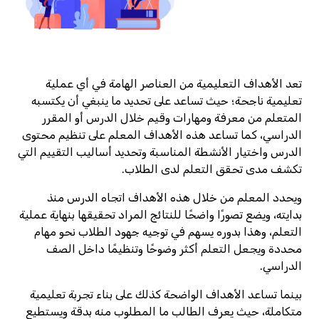
تعد الأهداف التعليمية من العناصر الهامة في أي عملية
تعليمية ناجحة؛ حيث تساعد على تحديد ما ينبغي أن يكتسبه
المتعلم من معرفة ومهارات وقيم خلال الدرس أو المقرر
الدراسي، كما تساعد هذه الأهداف المعلم على تنظيم محتوى
الدرس واختيار الأنشطة المناسبة وتحديد أساليب التقييم التي
تكشف مدى تحقق التعلم لدى الطلاب.
ويحدد المعلم من خلال هذه الأهداف اتجاه الدرس منذ
بدايته، ويضع تصورًا واضحًا للنتائج المراد تحقيقها بنهاية عملية
التعلم، وهذا بدوره يسهم في توجيه جهود الطلاب نحو مهام
محددة ويجعل التعلم أكثر وضوحًا وتنظيمًا داخل الصف
الدراسي.
بينما تساعد الأهداف الواضحة كذلك على بناء تجربة تعليمية
متكاملة، حيث يعرف الطالب ما المطلوب منه بدقة ويستطيع