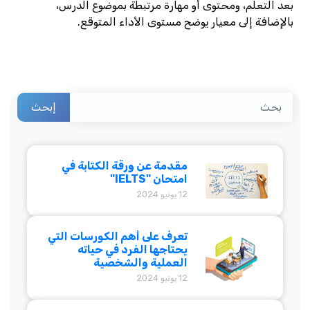
بعد التعلم، ومحتوى أو مهارة مرتبطة بموضوع الدرس،
بالإضافة إلى معيار يوضح مستوى الأداء المتوقع.
إبحث
مقدمة عن ورقة الكتابة في
امتحان "IELTS"
12 يونيو 2024
تعرف على أهم الكورسات التي
يحتاجها الفرد في حياته
العملية والشخصية
12 يونيو 2024