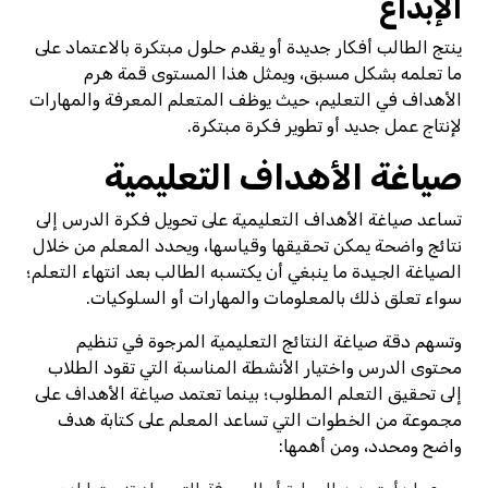
الإبداع
ينتج الطالب أفكار جديدة أو يقدم حلول مبتكرة بالاعتماد على
ما تعلمه بشكل مسبق، ويمثل هذا المستوى قمة هرم
الأهداف في التعليم، حيث يوظف المتعلم المعرفة والمهارات
لإنتاج عمل جديد أو تطوير فكرة مبتكرة.
صياغة الأهداف التعليمية
تساعد صياغة الأهداف التعليمية على تحويل فكرة الدرس إلى
نتائج واضحة يمكن تحقيقها وقياسها، ويحدد المعلم من خلال
الصياغة الجيدة ما ينبغي أن يكتسبه الطالب بعد انتهاء التعلم؛
سواء تعلق ذلك بالمعلومات والمهارات أو السلوكيات.
وتسهم دقة صياغة النتائج التعليمية المرجوة في تنظيم
محتوى الدرس واختيار الأنشطة المناسبة التي تقود الطلاب
إلى تحقيق التعلم المطلوب؛ بينما تعتمد صياغة الأهداف على
مجموعة من الخطوات التي تساعد المعلم على كتابة هدف
واضح ومحدد، ومن أهمها: