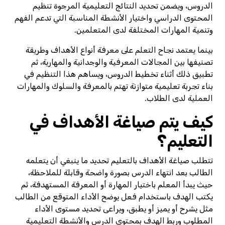
الدروس، ويضمن تحديد النتائج التعليمية المرجوة تنظيم
المحتوى الدراسي واختيار الأنشطة المناسبة التي تدعم الفهم
وتنمية المهارات المختلفة لدى المتعلمين.
بينما يعتمد نجاح التعلم على معرفة أنواع الأهداف وطريقة
تصنيفها بين المجالات المعرفية والوجدانية والمهارية، ثم
تطبيق ذلك أثناء تخطيط الدروس، ويساهم هذا التنظيم في
بناء تجربة تعليمية متوازنة تهتم بالمعرفة والسلوك والمهارات
العملية لدى الطلاب.
كيف يتم صياغة الأهداف في
التعليم؟
تتطلب صياغة الأهداف بالتعليم تحديد ما ينبغي أن يتعلمه
الطالب بعد انتهاء الدرس بصورة واضحة وقابلة للملاحظة،
حيث يبدأ المعلم باختيار المهارة أو المعرفة المستهدفة، ثم
يكتب الهدف باستخدام فعل يوضح الأداء المتوقع من الطالب
مثل يشرح أو يميز أو يطبق، ويراعى تحديد مستوى الأداء
المطلوب وربط الهدف بمحتوى الدرس والأنشطة التعليمية