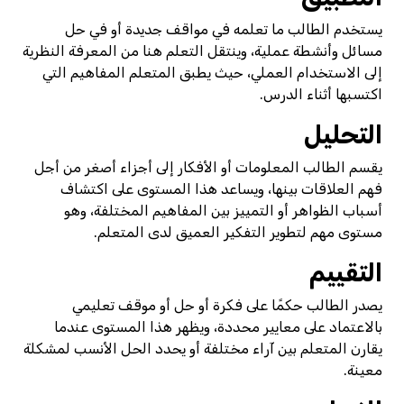
يستخدم الطالب ما تعلمه في مواقف جديدة أو في حل
مسائل وأنشطة عملية، وينتقل التعلم هنا من المعرفة النظرية
إلى الاستخدام العملي، حيث يطبق المتعلم المفاهيم التي
اكتسبها أثناء الدرس.
التحليل
يقسم الطالب المعلومات أو الأفكار إلى أجزاء أصغر من أجل
فهم العلاقات بينها، ويساعد هذا المستوى على اكتشاف
أسباب الظواهر أو التمييز بين المفاهيم المختلفة، وهو
مستوى مهم لتطوير التفكير العميق لدى المتعلم.
التقييم
يصدر الطالب حكمًا على فكرة أو حل أو موقف تعليمي
بالاعتماد على معايير محددة، ويظهر هذا المستوى عندما
يقارن المتعلم بين آراء مختلفة أو يحدد الحل الأنسب لمشكلة
معينة.