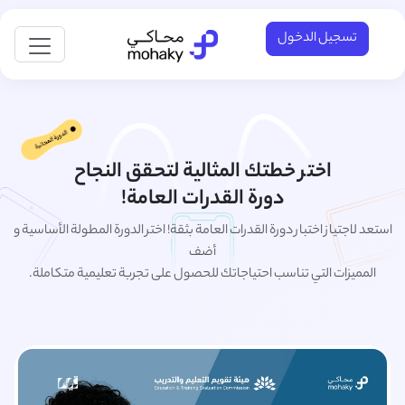
تسجيل الدخول
اختر خطتك المثالية لتحقق النجاح
دورة القدرات العامة!
استعد لاجتياز اختبار دورة القدرات العامة بثقة! اختر الدورة المطولة الأساسية و
أضف
المميزات التي تناسب احتياجاتك للحصول على تجربة تعليمية متكاملة.