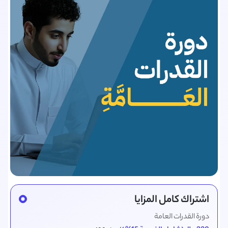
اشتراك كامل المزايا
دورة القدرات العامة