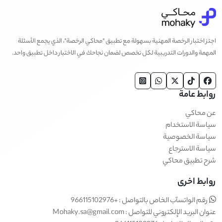
اجتز اختبار الرخصة المهنية بسهولة مع تطبيق "محاكي الرخصة"، الذي يجمع الأسئلة
المهمة والدورات التدريبية لكل تخصص لضمان نجاحك في الاختبار داخل تطبيق واحد.
روابط عامة
عن محاكي
سياسة الاستخدام
سياسة الخصوصية
سياسة الاسترجاع
شرح تطبيق محاكي
روابط اخرى
رقم الواتسآب الخاص بالتواصل : +966115102976
عنوان البريد الإلكتروني للتواصل : Mohaky.sa@gmail.com