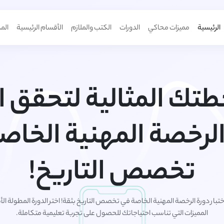
الرئيسية
مميزات محاكي
الدورات
الكتب والملازم
الأقسام الرئيسية
الم
طتك المثالية لتحقق ا
الرخصة المهنية الخاص
تخصص التاريخ!
اختبار دورة الرخصة المهنية الخاصة في تخصص التاريخ بثقة! اختر الدورة المطولة ا
المميزات التي تناسب احتياجاتك للحصول على تجربة تعليمية متكاملة.