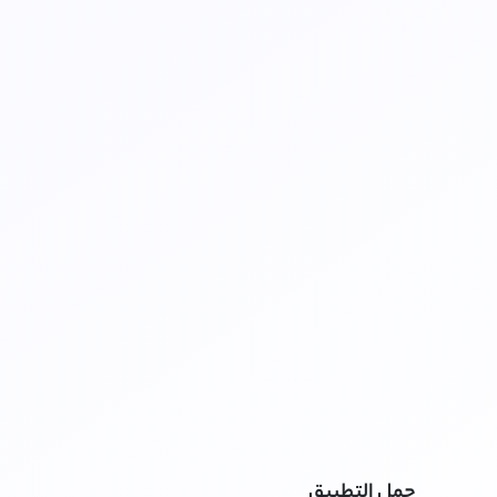
حمل التطبيق