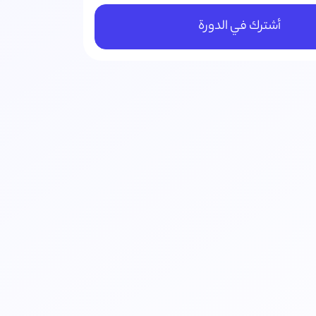
أشترك في الدورة