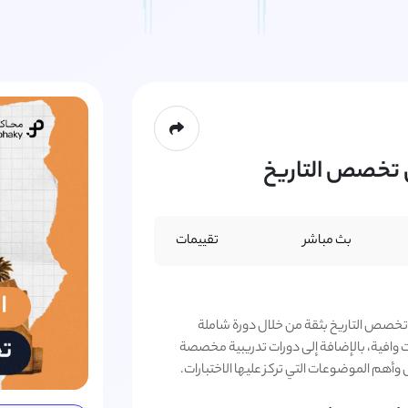
ي تخصص التاريخ
بث مباشر
تقييمات
ي تخصص التاريخ بثقة من خلال دورة شاملة
وافية، بالإضافة إلى دورات تدريبية مخصصة
هم الموضوعات التي تركز عليها الاختبارات.