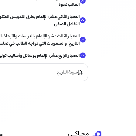
الطالب نحوه
المعيار الثاني عشر: الإلمام بطرق التدريس المت
التفاعل الصفي
المعيار الثالث عشر: الإلمام بالدراسات والأبحاث 
التاريخ، والصعوبات التي تواجه الطالب في تعلمه
المعيار الرابع عشر: الإلمام بوسائل وأساليب تولي
ملزمة التاريخ
رو