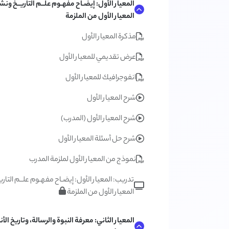
المعيار الأول: إيضـاح مفهـوم علــم التاريــخ ونش
المعيار الأول من الملزمة
مذكرة المعيار الأول
عرض تقديمي للمعيار الأول
انفوجرافيك للمعيار الأول
شرح المعيار الأول
شرح المعيار الأول (المدرب)
شرح حل أسئلة المعيار الأول
نموذج من المعيار الأول لملزمة المدرب
تدريب: المعيار الأول: إيضـاح مفهـوم علــم التاري
المعيار الأول من الملزمة
المعيار الثاني: معرفة النبوة والرسالة، وتاريخ ال