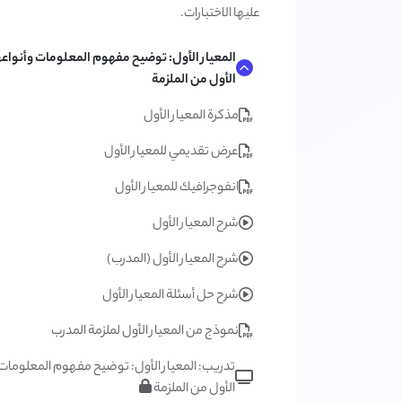
عليها الاختبارات.
المعيار الأول: توضيح مفهوم المعلومات وأنواعه
الأول من الملزمة
مذكرة المعيار الأول
عرض تقديمي للمعيار الأول
انفوجرافيك للمعيار الأول
شرح المعيار الأول
شرح المعيار الأول (المدرب)
شرح حل أسئلة المعيار الأول
نموذج من المعيار الأول لملزمة المدرب
تدريب: المعيار الأول: توضيح مفهوم المعلومات 
الأول من الملزمة