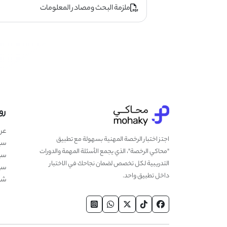
ملزمة البحث ومصادر المعلومات
رو
عن
اجتز اختبار الرخصة المهنية بسهولة مع تطبيق
سي
"محاكي الرخصة"، الذي يجمع الأسئلة المهمة والدورات
سي
التدريبية لكل تخصص لضمان نجاحك في الاختبار
سيا
داخل تطبيق واحد.
شر