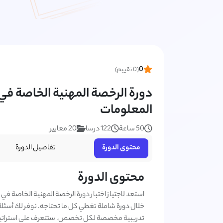
0
(0 تقييم)
دورة الرخصة المهنية الخاصة 
المعلومات
50 ساعة
122 درسا
20 معايير
محتوى الدورة
تفاصيل الدورة
محتوى الدورة
استعد لاجتياز اختبار دورة الرخصة المهنية الخاصة
خلال دورة شاملة تغطي كل ما تحتاجه. نوفر لك أسئلة
تدريبية مخصصة لكل تخصص. ستتعرف على استراتيجيا