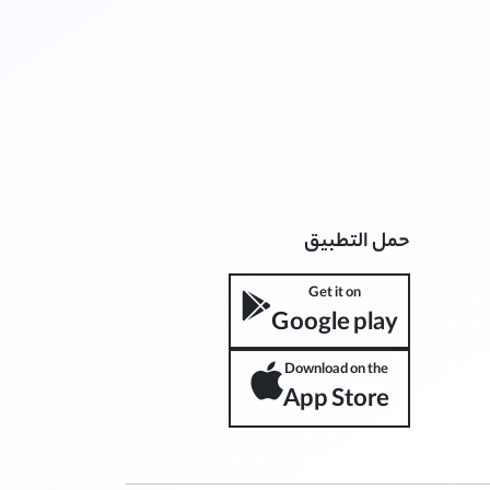
حمل التطبيق
Get it on
Google play
Download on the
App Store