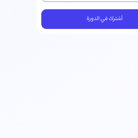
أشترك في الدورة